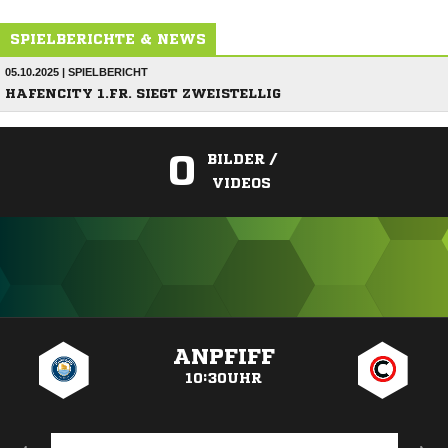
SPIELBERICHTE & NEWS
05.10.2025 | SPIELBERICHT
HAFENCITY 1.FR. SIEGT ZWEISTELLIG
0
BILDER /
VIDEOS
ANZEIGE
ANPFIFF
10:30UHR