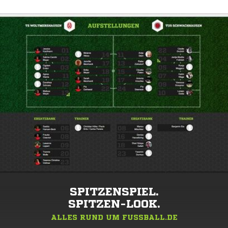
SPITZENSPIEL.
SPITZEN-LOOK.
ALLES RUND UM FUSSBALL.DE