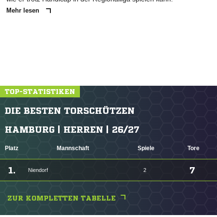
Mehr lesen
TOP-STATISTIKEN
DIE BESTEN TORSCHÜTZEN
HAMBURG | HERREN | 26/27
Platz
Mannschaft
Spiele
Tore
1.
7
Niendorf
2
ZUR KOMPLETTEN TABELLE