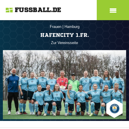
FUSSBALL.DE
Frauen
|
Hamburg
HAFENCITY 1.FR.
Zur Vereinsseite