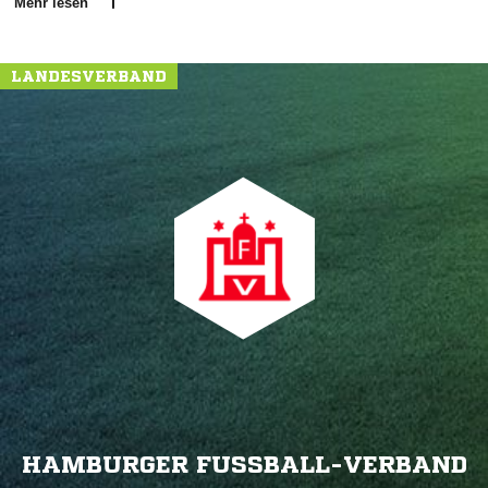
Mehr lesen
LANDESVERBAND
HAMBURGER FUSSBALL-VERBAND