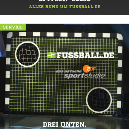
ALLES RUND UM FUSSBALL.DE
SERVICE
DREI UNTEN.