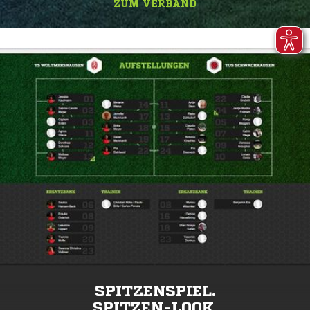
ZUM VERBAND
SPITZENSPIEL.
SPITZEN-LOOK.