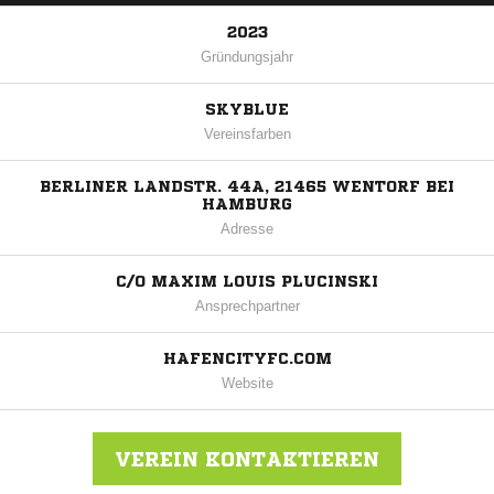
2023
Gründungsjahr
SKYBLUE
Vereinsfarben
BERLINER LANDSTR. 44A, 21465 WENTORF BEI
HAMBURG
Adresse
C/O MAXIM LOUIS PLUCINSKI
Ansprechpartner
HAFENCITYFC.COM
Website
VEREIN KONTAKTIEREN