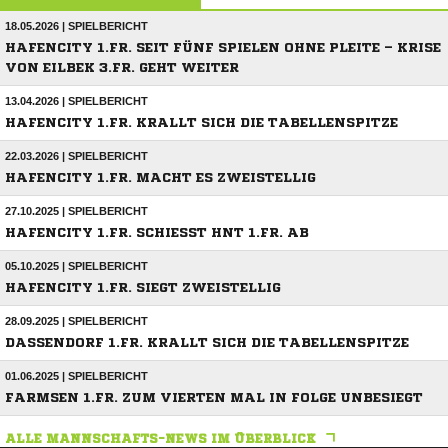
18.05.2026 | SPIELBERICHT
HAFENCITY 1.FR. SEIT FÜNF SPIELEN OHNE PLEITE – KRISE
VON EILBEK 3.FR. GEHT WEITER
13.04.2026 | SPIELBERICHT
HAFENCITY 1.FR. KRALLT SICH DIE TABELLENSPITZE
22.03.2026 | SPIELBERICHT
HAFENCITY 1.FR. MACHT ES ZWEISTELLIG
27.10.2025 | SPIELBERICHT
HAFENCITY 1.FR. SCHIESST HNT 1.FR. AB
05.10.2025 | SPIELBERICHT
HAFENCITY 1.FR. SIEGT ZWEISTELLIG
28.09.2025 | SPIELBERICHT
DASSENDORF 1.FR. KRALLT SICH DIE TABELLENSPITZE
01.06.2025 | SPIELBERICHT
FARMSEN 1.FR. ZUM VIERTEN MAL IN FOLGE UNBESIEGT
ALLE MANNSCHAFTS-NEWS IM ÜBERBLICK