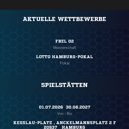
AKTUELLE WETTBEWERBE
FBZL 02
Meisterschaft
LOTTO HAMBURG-POKAL
Pokal
SPIELSTÄTTEN
01.07.2026 ​ 30.06.2027
Von - Bis
KESSLAU-PLATZ , ANCKELMANNSPLATZ 2 F
20537 HAMBURG