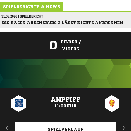
SPIELBERICHTE & NEWS
31.05.2026 | SPIELBERICHT
SSC HAGEN AHRENSBURG 2 LÄSST NICHTS ANBRENNEN
0
BILDER /
VIDEOS
ANZEIGE
ANPFIFF
11:00UHR
SPIELVERLAUF