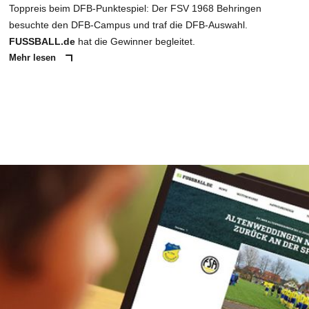
Toppreis beim DFB-Punktespiel: Der FSV 1968 Behringen
besuchte den DFB-Campus und traf die DFB-Auswahl.
FUSSBALL.de
hat die Gewinner begleitet.
Mehr lesen