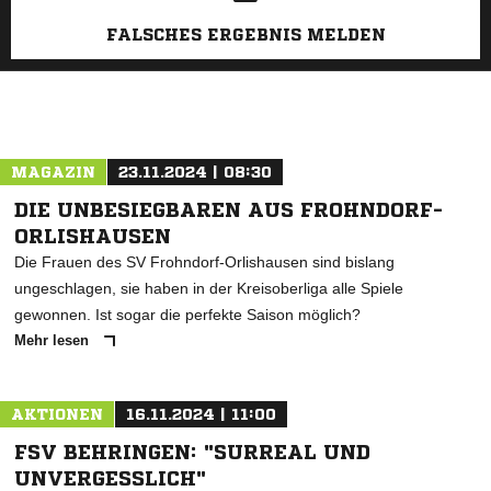
FALSCHES ERGEBNIS MELDEN
MAGAZIN
23.11.2024 | 08:30
DIE UNBESIEGBAREN AUS FROHNDORF-
ORLISHAUSEN
Die Frauen des SV Frohndorf-Orlishausen sind bislang
ungeschlagen, sie haben in der Kreisoberliga alle Spiele
gewonnen. Ist sogar die perfekte Saison möglich?
Mehr lesen
AKTIONEN
16.11.2024 | 11:00
FSV BEHRINGEN: "SURREAL UND
UNVERGESSLICH"