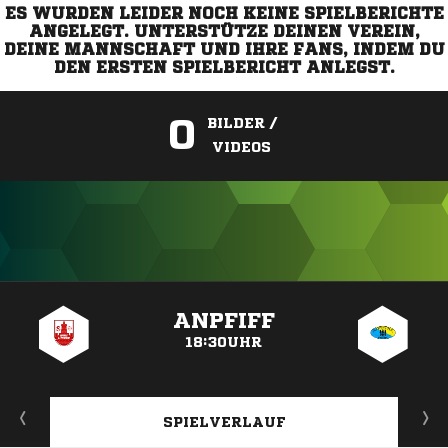
ES WURDEN LEIDER NOCH KEINE SPIELBERICHTE
ANGELEGT. UNTERSTÜTZE DEINEN VEREIN,
DEINE MANNSCHAFT UND IHRE FANS, INDEM DU
DEN ERSTEN SPIELBERICHT ANLEGST.
0
BILDER /
VIDEOS
ANZEIGE
ANPFIFF
18:30UHR
SPIELVERLAUF