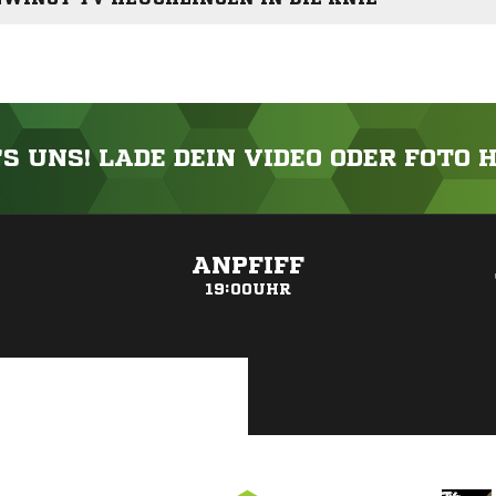
'S UNS! LADE DEIN VIDEO ODER FOTO 
ANZEIGE
ANPFIFF
19:00UHR