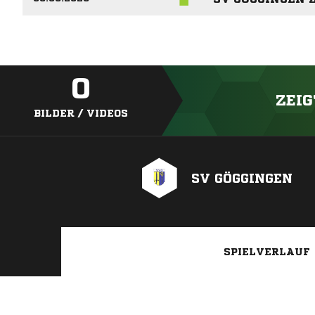
0
ZEIG
BILDER / VIDEOS
SV GÖGGINGEN
SPIELVERLAUF