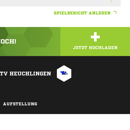
SPIELBERICHT ANLEGEN
+
HOCH!
JETZT HOCHLADEN
TV HEUCHLINGEN
AUFSTELLUNG