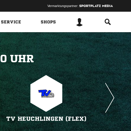
Vermarktungspartner:
 SERVICE
SHOPS
 
TV HEUCHLINGEN (FLEX)