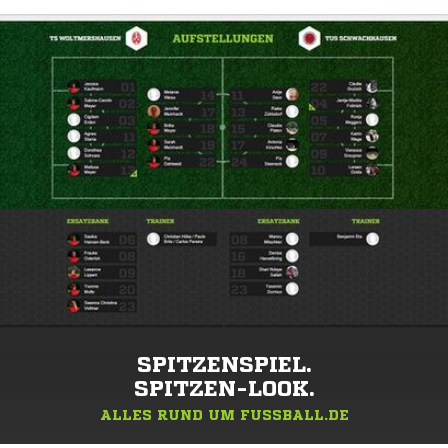
SPITZENSPIEL.
SPITZEN-LOOK.
ALLES RUND UM FUSSBALL.DE