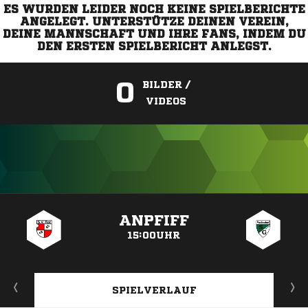
ES WURDEN LEIDER NOCH KEINE SPIELBERICHTE
ANGELEGT. UNTERSTÜTZE DEINEN VEREIN,
DEINE MANNSCHAFT UND IHRE FANS, INDEM DU
DEN ERSTEN SPIELBERICHT ANLEGST.
0
BILDER /
VIDEOS
ANZEIGE
ANPFIFF
15:00UHR
SPIELVERLAUF