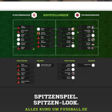
SPITZENSPIEL.
SPITZEN-LOOK.
ALLES RUND UM FUSSBALL.DE