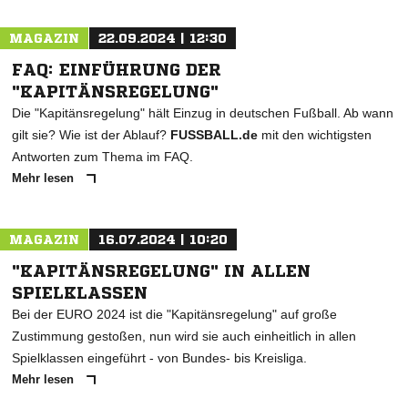
MAGAZIN
22.09.2024 | 12:30
FAQ: EINFÜHRUNG DER
"KAPITÄNSREGELUNG"
Die "Kapitänsregelung" hält Einzug in deutschen Fußball. Ab wann
gilt sie? Wie ist der Ablauf?
FUSSBALL.de
mit den wichtigsten
Antworten zum Thema im FAQ.
Mehr lesen
MAGAZIN
16.07.2024 | 10:20
"KAPITÄNSREGELUNG" IN ALLEN
SPIELKLASSEN
Bei der EURO 2024 ist die "Kapitänsregelung" auf große
Zustimmung gestoßen, nun wird sie auch einheitlich in allen
Spielklassen eingeführt - von Bundes- bis Kreisliga.
Mehr lesen