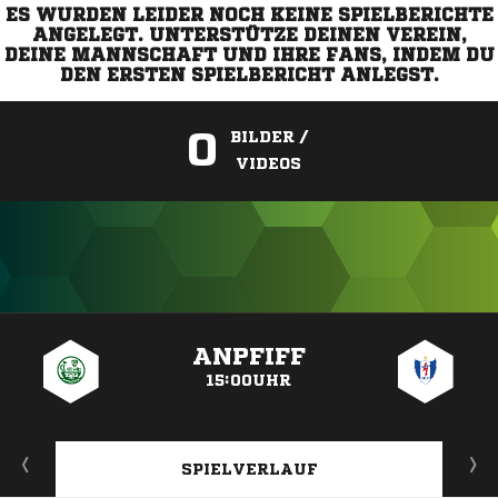
ES WURDEN LEIDER NOCH KEINE SPIELBERICHTE
ANGELEGT. UNTERSTÜTZE DEINEN VEREIN,
DEINE MANNSCHAFT UND IHRE FANS, INDEM DU
DEN ERSTEN SPIELBERICHT ANLEGST.
0
BILDER /
VIDEOS
ANZEIGE
ANPFIFF
15:00UHR
SPIELVERLAUF