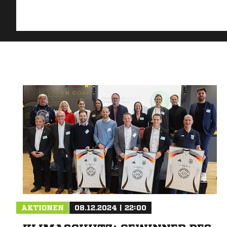
AKTIONEN
08.12.2024 | 22:00