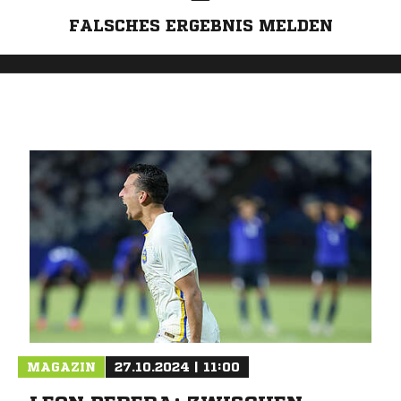
FALSCHES ERGEBNIS MELDEN
MAGAZIN
27.10.2024 | 11:00