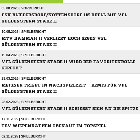
05.08.2026 | VORBERICHT
FSV BLIEDERSDORF/NOTTENSDORF IM DUELL MIT VFL
GÜLDENSTERN STADE II
10.05.2026 | SPIELBERICHT
MTV HAMMAH II VERLIERT HOCH GEGEN VFL
GÜLDENSTERN STADE II
19.04.2026 | SPIELBERICHT
VFL GÜLDENSTERN STADE II WIRD DER FAVORITENROLLE
GERECHT
29.03.2026 | SPIELBERICHT
MEISNER TRIFFT IN NACHSPIELZEIT – REMIS FÜR VFL
GÜLDENSTERN STADE II
28.02.2026 | SPIELBERICHT
VFL GÜLDENSTERN STADE II SCHIESST SICH AN DIE SPITZE
17.11.2025 | SPIELBERICHT
TSV WIEPENKATHEN OBENAUF IM TOPSPIEL
02.11.2025 | SPIELBERICHT