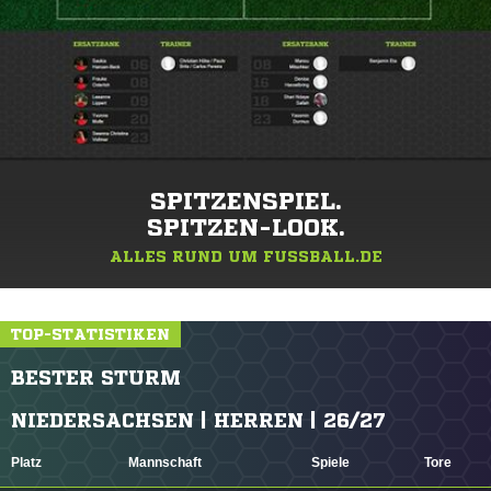
SPITZENSPIEL.
SPITZEN-LOOK.
ALLES RUND UM FUSSBALL.DE
TOP-STATISTIKEN
BESTER STURM
NIEDERSACHSEN | HERREN | 26/27
Platz
Mannschaft
Spiele
Tore