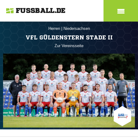
FUSSBALL.DE
Herren
|
Niedersachsen
VFL GÜLDENSTERN STADE II
Zur Vereinsseite