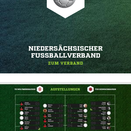
NIEDERSÄCHSISCHER
FUSSBALLVERBAND
ZUM VERBAND