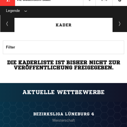
Legende
KADER
Filter
DIE KADERLISTE IST BISHER NICHT ZUR
VERÖFFENTLICHUNG FREIGEGEBEN.
AKTUELLE WETTBEWERBE
BEZIRKSLIGA LÜNEBURG 4
Meisterschaft