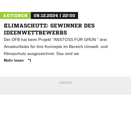
AKTIONEN
08.12.2024 | 22:00
KLIMASCHUTZ: GEWINNER DES
IDEENWETTBEWERBS
Der DFB hat beim Projekt "ANSTOSS FÜR GRÜN " drei
Amateurklubs für ihre Konzepte im Bereich Umwelt- und
Klimaschutz ausgezeichnet. Das sind sie.
Mehr lesen
ANZEIGE