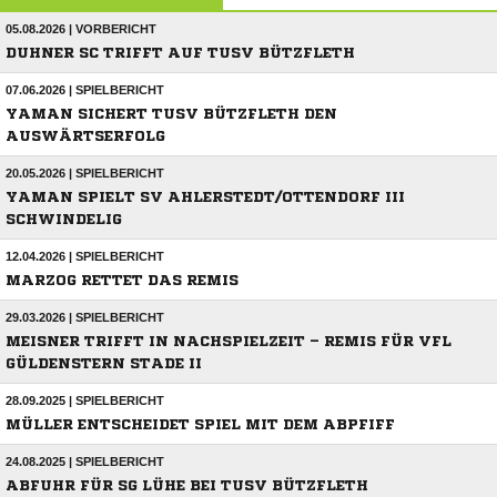
05.08.2026 | VORBERICHT
DUHNER SC TRIFFT AUF TUSV BÜTZFLETH
07.06.2026 | SPIELBERICHT
YAMAN SICHERT TUSV BÜTZFLETH DEN
AUSWÄRTSERFOLG
20.05.2026 | SPIELBERICHT
YAMAN SPIELT SV AHLERSTEDT/OTTENDORF III
SCHWINDELIG
12.04.2026 | SPIELBERICHT
MARZOG RETTET DAS REMIS
29.03.2026 | SPIELBERICHT
MEISNER TRIFFT IN NACHSPIELZEIT – REMIS FÜR VFL
GÜLDENSTERN STADE II
28.09.2025 | SPIELBERICHT
MÜLLER ENTSCHEIDET SPIEL MIT DEM ABPFIFF
24.08.2025 | SPIELBERICHT
ABFUHR FÜR SG LÜHE BEI TUSV BÜTZFLETH