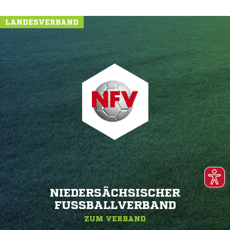
LANDESVERBAND
NIEDERSÄCHSISCHER
FUSSBALLVERBAND
ZUM VERBAND