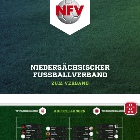
NIEDERSÄCHSISCHER
FUSSBALLVERBAND
ZUM VERBAND