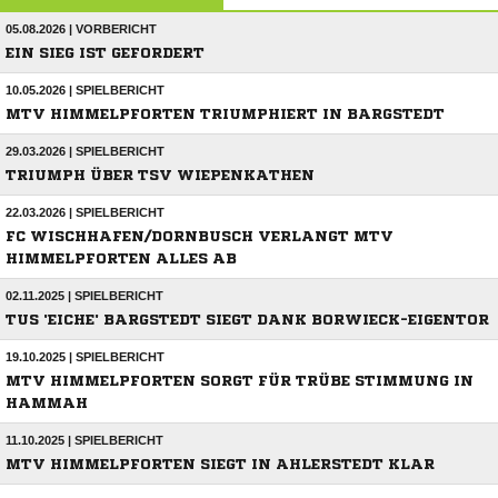
05.08.2026 | VORBERICHT
EIN SIEG IST GEFORDERT
10.05.2026 | SPIELBERICHT
MTV HIMMELPFORTEN TRIUMPHIERT IN BARGSTEDT
29.03.2026 | SPIELBERICHT
TRIUMPH ÜBER TSV WIEPENKATHEN
22.03.2026 | SPIELBERICHT
FC WISCHHAFEN/DORNBUSCH VERLANGT MTV
HIMMELPFORTEN ALLES AB
02.11.2025 | SPIELBERICHT
TUS 'EICHE' BARGSTEDT SIEGT DANK BORWIECK-EIGENTOR
19.10.2025 | SPIELBERICHT
MTV HIMMELPFORTEN SORGT FÜR TRÜBE STIMMUNG IN
HAMMAH
11.10.2025 | SPIELBERICHT
MTV HIMMELPFORTEN SIEGT IN AHLERSTEDT KLAR