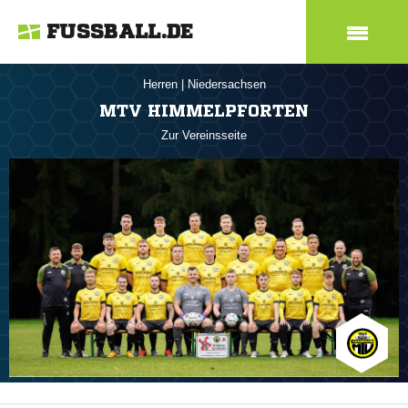
FUSSBALL.DE
Herren
|
Niedersachsen
MTV HIMMELPFORTEN
Zur Vereinsseite