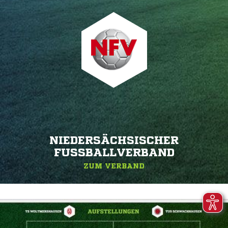
NIEDERSÄCHSISCHER
FUSSBALLVERBAND
ZUM VERBAND