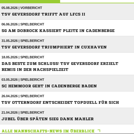
05.08.2026 | VORBERICHT
TSV GEVERSDORF TRIFFT AUF LFCS II
06.06.2026 | SPIELBERICHT
SG AM DOBROCK KASSIERT PLEITE IN CADENBERGE
31.05.2026 | SPIELBERICHT
TSV GEVERSDORF TRIUMPHIERT IN CUXHAVEN
18.05.2026 | SPIELBERICHT
DAS BESTE ZUM SCHLUSS: TSV GEVERSDORF ERZIELT
REMIS IN DER NACHSPIELZEIT
03.05.2026 | SPIELBERICHT
SC HEMMOOR GEHT IN CADENBERGE BADEN
26.04.2026 | SPIELBERICHT
TSV OTTERNDORF ENTSCHEIDET TOPDUELL FÜR SICH
21.04.2026 | SPIELBERICHT
JUBEL ÜBER SPÄTEN SIEG DANK MAHLER
ALLE MANNSCHAFTS-NEWS IM ÜBERBLICK