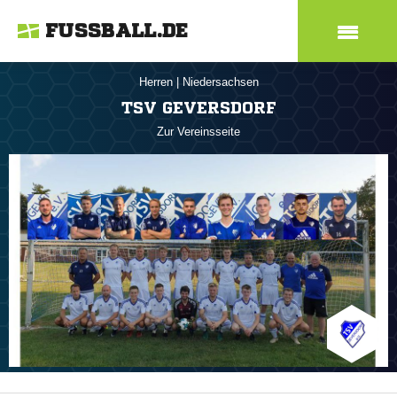
FUSSBALL.DE
Herren
|
Niedersachsen
TSV GEVERSDORF
Zur Vereinsseite