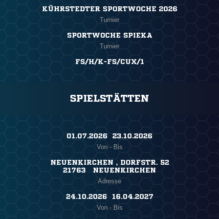
KÜHRSTEDTER SPORTWOCHE 2026
Turnier
SPORTWOCHE SPIEKA
Turnier
FS/H/K-FS/CUX/1
SPIELSTÄTTEN
01.07.2026 ​ 23.10.2026
Von - Bis
NEUENKIRCHEN , DORFSTR. 52
21763 NEUENKIRCHEN
Adresse
24.10.2026 ​ 16.04.2027
Von - Bis