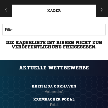
KADER
Filter
DIE KADERLISTE IST BISHER NICHT ZUR
VERÖFFENTLICHUNG FREIGEGEBEN.
AKTUELLE WETTBEWERBE
KREISLIGA CUXHAVEN
Meisterschaft
KROMBACHER POKAL
Pokal