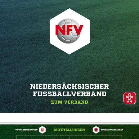
NIEDERSÄCHSISCHER
FUSSBALLVERBAND
ZUM VERBAND