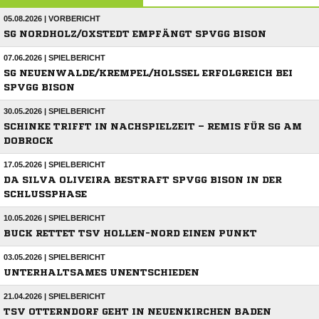
05.08.2026 | VORBERICHT
SG NORDHOLZ/OXSTEDT EMPFÄNGT SPVGG BISON
07.06.2026 | SPIELBERICHT
SG NEUENWALDE/KREMPEL/HOLSSEL ERFOLGREICH BEI S
PVGG BISON
30.05.2026 | SPIELBERICHT
SCHINKE TRIFFT IN NACHSPIELZEIT – REMIS FÜR SG AM
DOBROCK
17.05.2026 | SPIELBERICHT
DA SILVA OLIVEIRA BESTRAFT SPVGG BISON IN DER
SCHLUSSPHASE
10.05.2026 | SPIELBERICHT
BUCK RETTET TSV HOLLEN-NORD EINEN PUNKT
03.05.2026 | SPIELBERICHT
UNTERHALTSAMES UNENTSCHIEDEN
21.04.2026 | SPIELBERICHT
TSV OTTERNDORF GEHT IN NEUENKIRCHEN BADEN