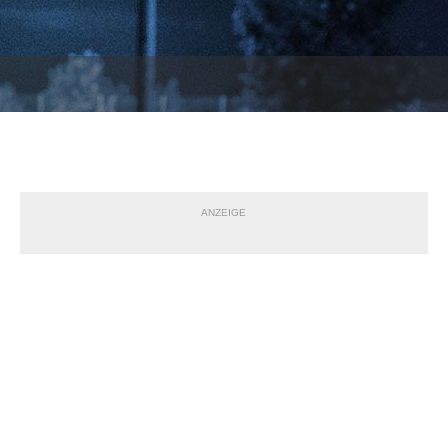
ANZEIGE