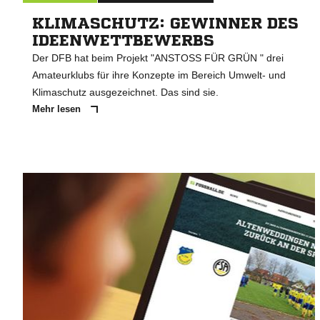
KLIMASCHUTZ: GEWINNER DES
IDEENWETTBEWERBS
Der DFB hat beim Projekt "ANSTOSS FÜR GRÜN " drei
Amateurklubs für ihre Konzepte im Bereich Umwelt- und
Klimaschutz ausgezeichnet. Das sind sie.
Mehr lesen