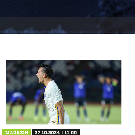
MAGAZIN
27.10.2024 | 11:00