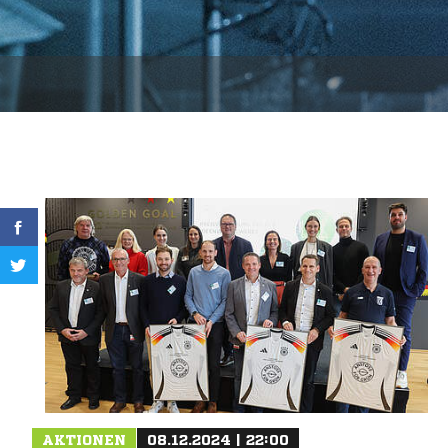
AKTIONEN
08.12.2024 | 22:00