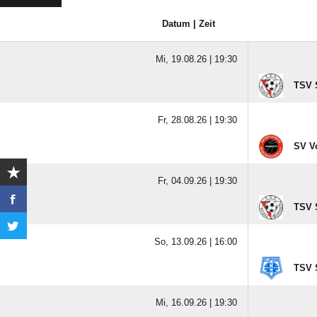
Datum | Zeit
Mi, 19.08.26 |
19:30
TSV S
Fr, 28.08.26 |
19:30
SV V
Fr, 04.09.26 |
19:30
TSV S
So, 13.09.26 |
16:00
TSV S
Mi, 16.09.26 |
19:30