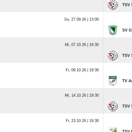
TSV S
So, 27.09.26 |
13:00
SV G
Mi, 07.10.26 |
19:30
TSV S
Fr, 09.10.26 |
19:30
TV A
Mi, 14.10.26 |
19:30
TSV S
Fr, 23.10.26 |
19:30
TSV 