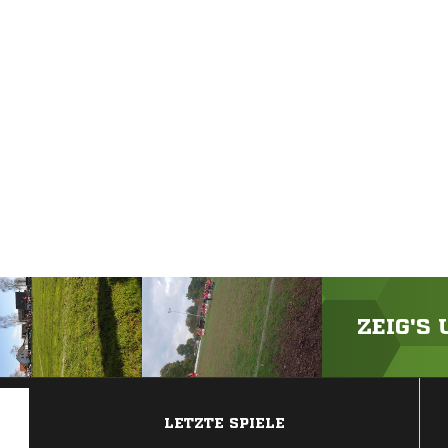
ZEIG'S
ANZEIGE
LETZTE SPIELE