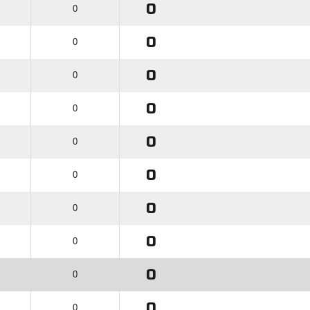
0
0
0
0
0
0
0
0
0
0
0
0
0
0
0
0
0
0
0
0