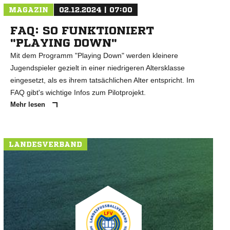
MAGAZIN
02.12.2024 | 07:00
FAQ: SO FUNKTIONIERT
"PLAYING DOWN"
Mit dem Programm "Playing Down" werden kleinere
Jugendspieler gezielt in einer niedrigeren Altersklasse
eingesetzt, als es ihrem tatsächlichen Alter entspricht. Im
FAQ gibt's wichtige Infos zum Pilotprojekt.
Mehr lesen
LANDESVERBAND