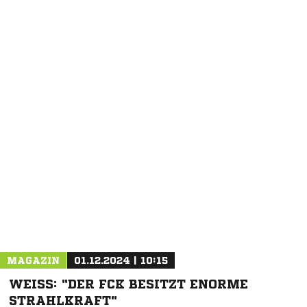
MAGAZIN
01.12.2024 | 10:15
WEISS: "DER FCK BESITZT ENORME S
TRAHLKRAFT"