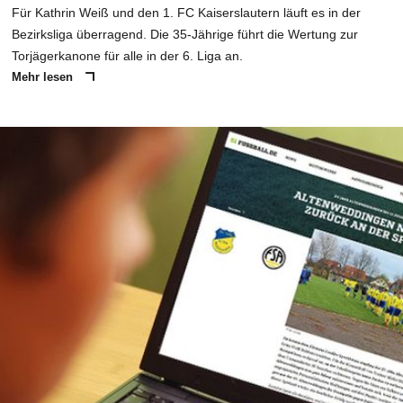
Für Kathrin Weiß und den 1. FC Kaiserslautern läuft es in der
Bezirksliga überragend. Die 35-Jährige führt die Wertung zur
Torjägerkanone für alle in der 6. Liga an.
Mehr lesen