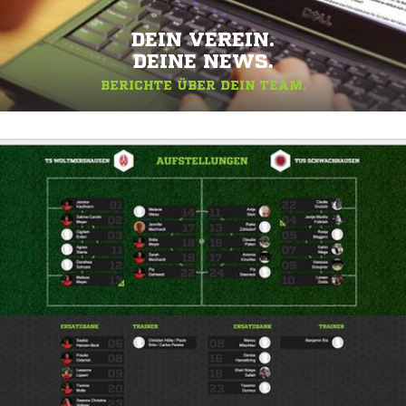
DEIN VEREIN.
DEINE NEWS.
BERICHTE ÜBER DEIN TEAM.