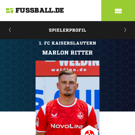
FUSSBALL.DE
SPIELERPROFIL
1. FC KAISERSLAUTERN
MARLON RITTER