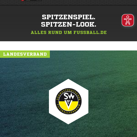
SPITZENSPIEL.
SPITZEN-LOOK.
ALLES RUND UM FUSSBALL.DE
LANDESVERBAND