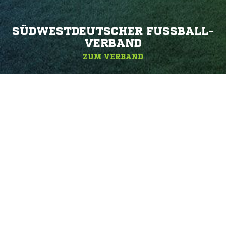
SÜDWESTDEUTSCHER FUSSBALL-V
ERBAND
ZUM VERBAND