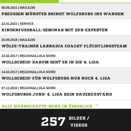
08.08.2021 | MAGAZIN
PREUSSEN MÜNSTER BRINGT WOLFSBURG INS WANKEN
22.01.2021 | SERVICE
KINDERFUSSBALL-SEMINAR MIT DFB-EXPERTEN
20.09.2018 | MAGAZIN
WÖLFE-TRAINER LABBADIA COACHT FLÜCHTLINGSTEAM
22.02.2017 | REGIONALLIGA NORD
WOLLSCHEID: DARUM GEHT ER IN DIE 4. LIGA
14.02.2017 | REGIONALLIGA NORD
WOLLSCHEID: FÜR WOLFSBURG NUR NOCH 4. LIGA
07.12.2016 | REGIONALLIGA NORD
WOLFSBURGS JUNG: 4. LIGA KEIN DAUERZUSTAND
ALLE MANNSCHAFTS-NEWS IM ÜBERBLICK
257
BILDER /
VIDEOS