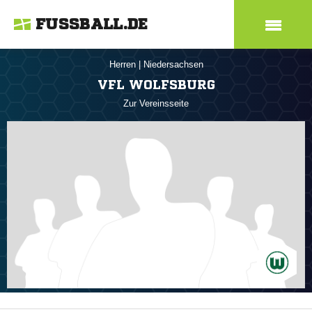
FUSSBALL.DE
Herren
|
Niedersachsen
VFL WOLFSBURG
Zur Vereinsseite