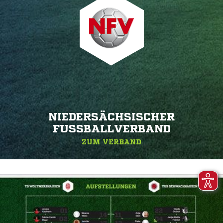
NIEDERSÄCHSISCHER
FUSSBALLVERBAND
ZUM VERBAND