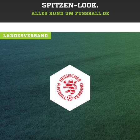
SPITZEN-LOOK.
ALLES RUND UM FUSSBALL.DE
LANDESVERBAND