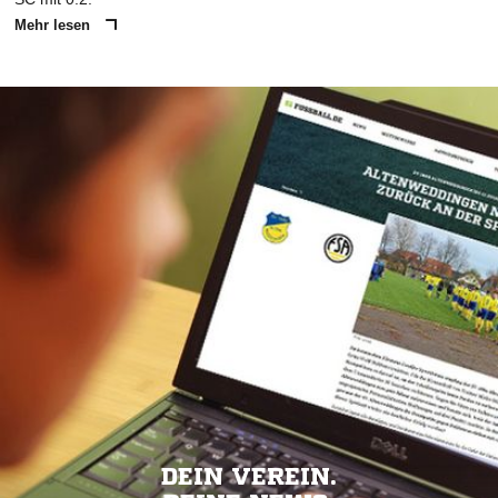
Mehr lesen
DEIN VEREIN.