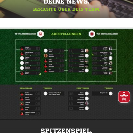
DEINE NEWS.
BERICHTE ÜBER DEIN TEAM.
SPITZENSPIEL.