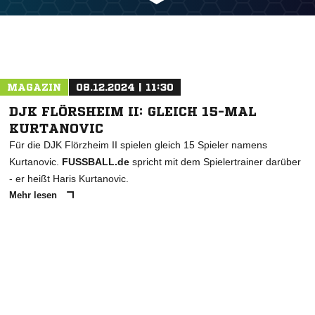
MAGAZIN
08.12.2024 | 11:30
DJK FLÖRSHEIM II: GLEICH 15-MAL
KURTANOVIC
Für die DJK Flörzheim II spielen gleich 15 Spieler namens
Kurtanovic.
FUSSBALL.de
spricht mit dem Spielertrainer darüber
- er heißt Haris Kurtanovic.
Mehr lesen
ANZEIGE