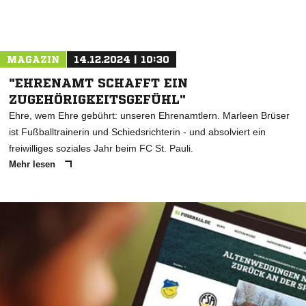
MAGAZIN
14.12.2024 | 10:30
"EHRENAMT SCHAFFT EIN
ZUGEHÖRIGKEITSGEFÜHL"
Ehre, wem Ehre gebührt: unseren Ehrenamtlern. Marleen Brüser
ist Fußballtrainerin und Schiedsrichterin - und absolviert ein
freiwilliges soziales Jahr beim FC St. Pauli.
Mehr lesen