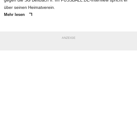
über seinen Heimatverein.
Mehr lesen
ANZEIGE