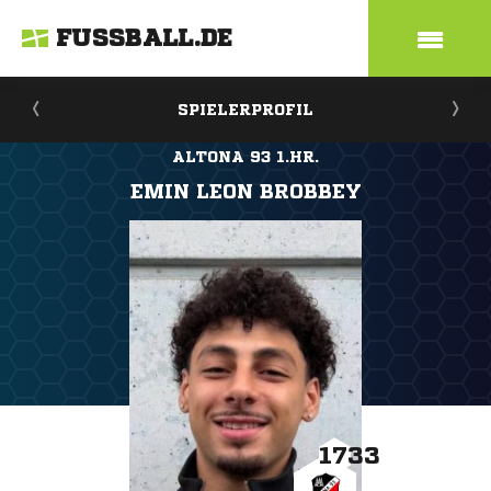
FUSSBALL.DE
SPIELERPROFIL
ALTONA 93 1.HR.
EMIN LEON BROBBEY
1733