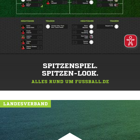
SPITZENSPIEL.
SPITZEN-LOOK.
ALLES RUND UM FUSSBALL.DE
LANDESVERBAND