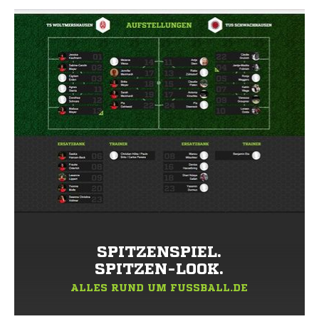
SPITZENSPIEL.
SPITZEN-LOOK.
ALLES RUND UM FUSSBALL.DE