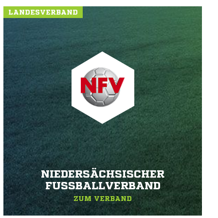
LANDESVERBAND
NIEDERSÄCHSISCHER
FUSSBALLVERBAND
ZUM VERBAND