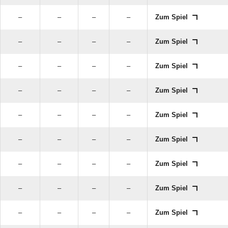
–
–
–
–
Zum Spiel
–
–
–
–
Zum Spiel
–
–
–
–
Zum Spiel
–
–
–
–
Zum Spiel
–
–
–
–
Zum Spiel
–
–
–
–
Zum Spiel
–
–
–
–
Zum Spiel
–
–
–
–
Zum Spiel
–
–
–
–
Zum Spiel