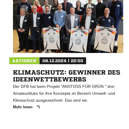
AKTIONEN
08.12.2024 | 22:00
KLIMASCHUTZ: GEWINNER DES
IDEENWETTBEWERBS
Der DFB hat beim Projekt "ANSTOSS FÜR GRÜN " drei
Amateurklubs für ihre Konzepte im Bereich Umwelt- und
Klimaschutz ausgezeichnet. Das sind sie.
Mehr lesen