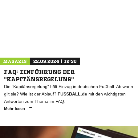
MAGAZIN
22.09.2024 | 12:30
FAQ: EINFÜHRUNG DER
"KAPITÄNSREGELUNG"
Die "Kapitänsregelung" hält Einzug in deutschen Fußball. Ab wann
gilt sie? Wie ist der Ablauf?
FUSSBALL.de
mit den wichtigsten
Antworten zum Thema im FAQ.
Mehr lesen