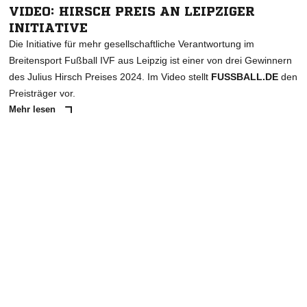
VIDEO: HIRSCH PREIS AN LEIPZIGER
INITIATIVE
Die Initiative für mehr gesellschaftliche Verantwortung im
Breitensport Fußball IVF aus Leipzig ist einer von drei Gewinnern
des Julius Hirsch Preises 2024. Im Video stellt
FUSSBALL.DE
den
Preisträger vor.
Mehr lesen
ANZEIGE