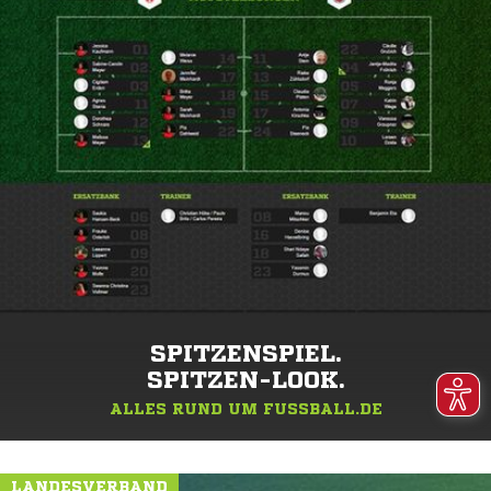
SPITZENSPIEL.
SPITZEN-LOOK.
ALLES RUND UM FUSSBALL.DE
LANDESVERBAND