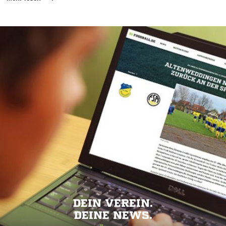
DEIN VEREIN.
DEINE NEWS.