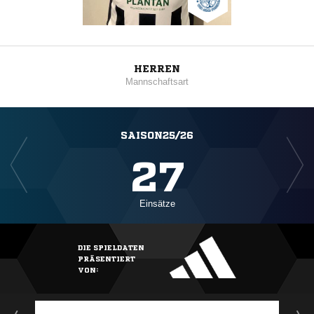
HERREN
Mannschaftsart
SAISON25/26
27
Einsätze
DIE SPIELDATEN
PRÄSENTIERT
VON: