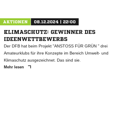
AKTIONEN
08.12.2024 | 22:00
KLIMASCHUTZ: GEWINNER DES
IDEENWETTBEWERBS
Der DFB hat beim Projekt "ANSTOSS FÜR GRÜN " drei
Amateurklubs für ihre Konzepte im Bereich Umwelt- und
Klimaschutz ausgezeichnet. Das sind sie.
Mehr lesen
ANZEIGE