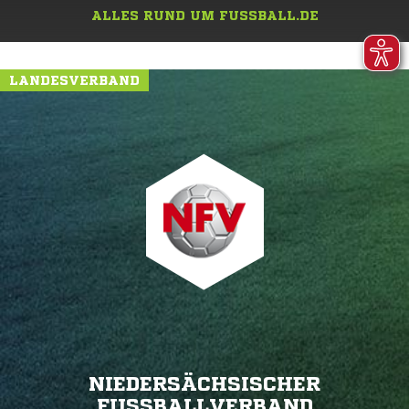
ALLES RUND UM FUSSBALL.DE
LANDESVERBAND
NIEDERSÄCHSISCHER
FUSSBALLVERBAND