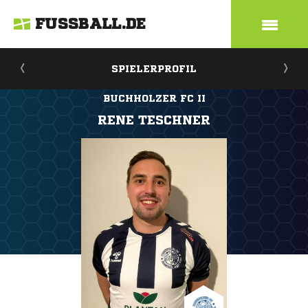
FUSSBALL.DE
SPIELERPROFIL
BUCHHOLZER FC II
RENE TESCHNER