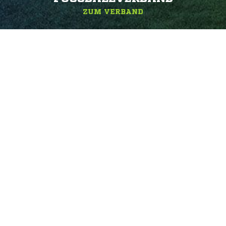
ZUM VERBAND