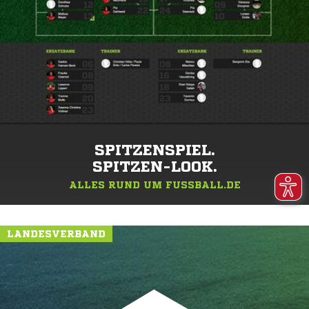
SPITZENSPIEL.
SPITZEN-LOOK.
ALLES RUND UM FUSSBALL.DE
LANDESVERBAND