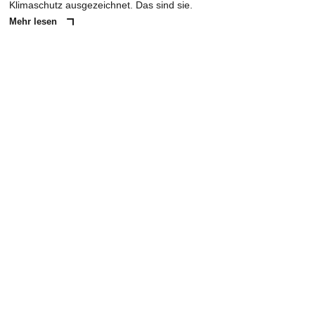
Klimaschutz ausgezeichnet. Das sind sie.
Mehr lesen
ANZEIGE