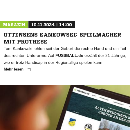
MAGAZIN
10.11.2024 | 14:00
OTTENSENS KANKOWSKI: SPIELMACHER
MIT PROTHESE
Tom Kankowski fehlen seit der Geburt die rechte Hand und ein Teil
des rechten Unterarms. Auf
FUSSBALL.de
erzählt der 21-Jährige,
wie er trotz Handicap in der Regionalliga spielen kann.
Mehr lesen