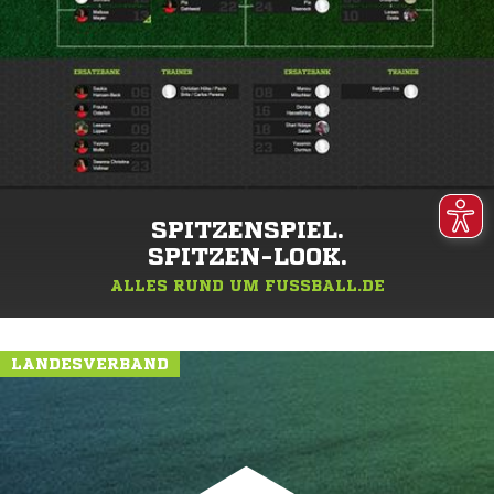
SPITZENSPIEL.
SPITZEN-LOOK.
ALLES RUND UM FUSSBALL.DE
LANDESVERBAND