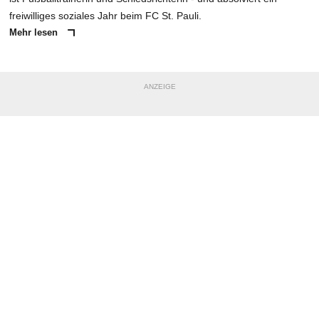
freiwilliges soziales Jahr beim FC St. Pauli.
Mehr lesen
ANZEIGE