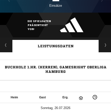
Einsätze
DIE SPIELDATEN
PRÄSENTIERT
VON:
LEISTUNGSDATEN
BUCHHOLZ 1.HR. (HERREN), GAMESRIGHT OBERLIGA
HAMBURG
Heim
Gast
Erg.
Sonntag, 26.07.2026