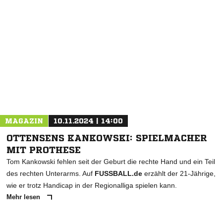
MAGAZIN
10.11.2024 | 14:00
OTTENSENS KANKOWSKI: SPIELMACHER
MIT PROTHESE
Tom Kankowski fehlen seit der Geburt die rechte Hand und ein Teil
des rechten Unterarms. Auf
FUSSBALL.de
erzählt der 21-Jährige,
wie er trotz Handicap in der Regionalliga spielen kann.
Mehr lesen