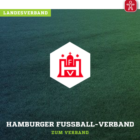
LANDESVERBAND
HAMBURGER FUSSBALL-VERBAND
ZUM VERBAND