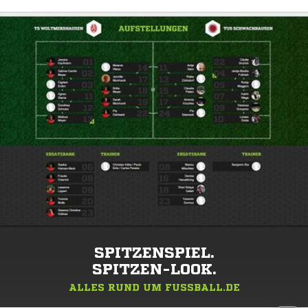
SPITZENSPIEL.
SPITZEN-LOOK.
ALLES RUND UM FUSSBALL.DE