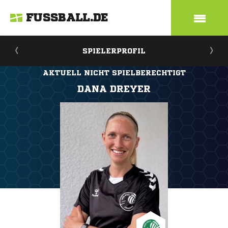
FUSSBALL.DE
SPIELERPROFIL
AKTUELL NICHT SPIELBERECHTIGT
DANA DREYER