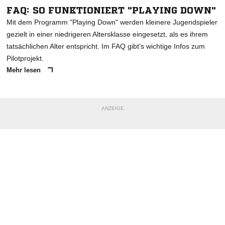
FAQ: SO FUNKTIONIERT "PLAYING DOWN"
Mit dem Programm "Playing Down" werden kleinere Jugendspieler
gezielt in einer niedrigeren Altersklasse eingesetzt, als es ihrem
tatsächlichen Alter entspricht. Im FAQ gibt's wichtige Infos zum
Pilotprojekt.
Mehr lesen
ANZEIGE