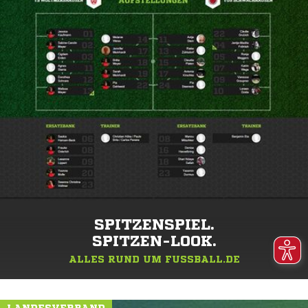
SPITZENSPIEL.
SPITZEN-LOOK.
ALLES RUND UM FUSSBALL.DE
LANDESVERBAND