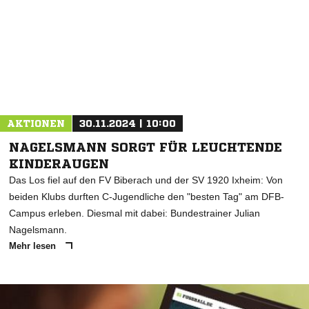
AKTIONEN
30.11.2024 | 10:00
NAGELSMANN SORGT FÜR LEUCHTENDE
KINDERAUGEN
Das Los fiel auf den FV Biberach und der SV 1920 Ixheim: Von
beiden Klubs durften C-Jugendliche den "besten Tag" am DFB-
Campus erleben. Diesmal mit dabei: Bundestrainer Julian
Nagelsmann.
Mehr lesen