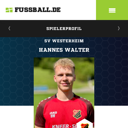
FUSSBALL.DE
SPIELERPROFIL
SV WESTERHEIM
HANNES WALTER