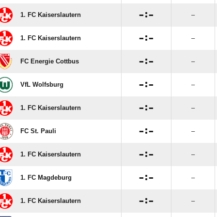

:

1. FC Kaiserslautern
–

:

1. FC Kaiserslautern
–

:

FC Energie Cottbus
–

:

VfL Wolfsburg
–

:

1. FC Kaiserslautern
–

:

FC St. Pauli
–

:

1. FC Kaiserslautern
–

:

1. FC Magdeburg
–

:

1. FC Kaiserslautern
–