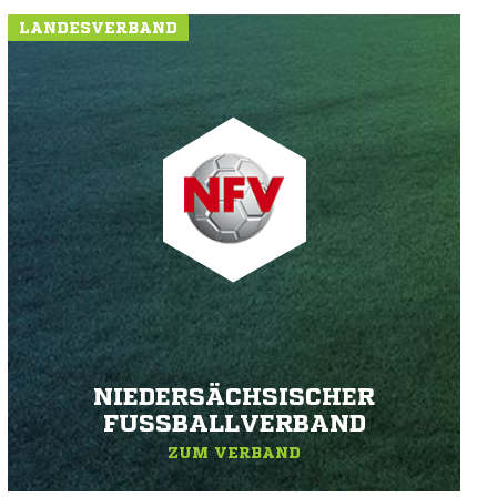
LANDESVERBAND
NIEDERSÄCHSISCHER
FUSSBALLVERBAND
ZUM VERBAND