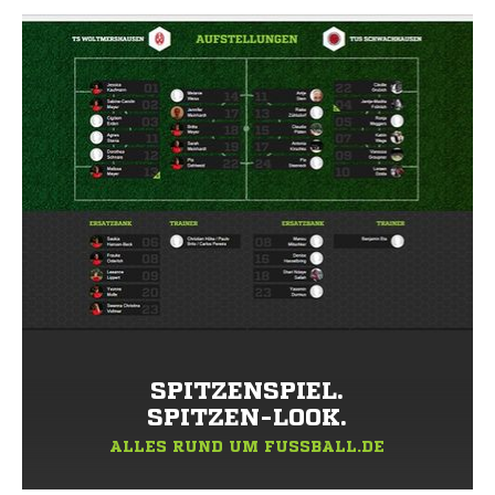
SPITZENSPIEL.
SPITZEN-LOOK.
ALLES RUND UM FUSSBALL.DE