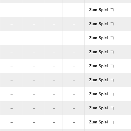
–
–
–
–
Zum Spiel
–
–
–
–
Zum Spiel
–
–
–
–
Zum Spiel
–
–
–
–
Zum Spiel
–
–
–
–
Zum Spiel
–
–
–
–
Zum Spiel
–
–
–
–
Zum Spiel
–
–
–
–
Zum Spiel
–
–
–
–
Zum Spiel