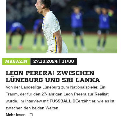
MAGAZIN
27.10.2024 | 11:00
LEON PERERA: ZWISCHEN
LÜNEBURG UND SRI LANKA
Von der Landesliga Lüneburg zum Nationalspieler. Ein
Traum, der für den 27-jährigen Leon Perera zur Realität
wurde. Im Interview mit
FUSSBALL.DE
erzählt er, wie es ist,
zwischen den beiden Welten.
Mehr lesen