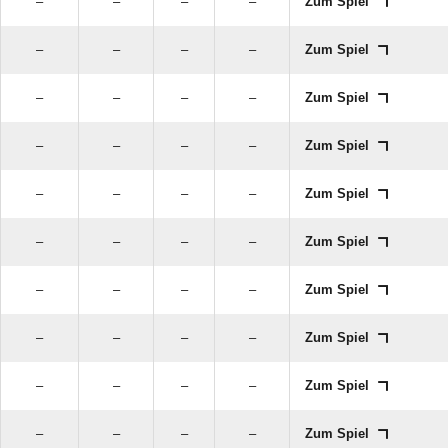
–
–
–
–
Zum Spiel
–
–
–
–
Zum Spiel
–
–
–
–
Zum Spiel
–
–
–
–
Zum Spiel
–
–
–
–
Zum Spiel
–
–
–
–
Zum Spiel
–
–
–
–
Zum Spiel
–
–
–
–
Zum Spiel
–
–
–
–
Zum Spiel
–
–
–
–
Zum Spiel