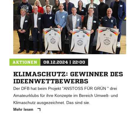
AKTIONEN
08.12.2024 | 22:00
KLIMASCHUTZ: GEWINNER DES
IDEENWETTBEWERBS
Der DFB hat beim Projekt "ANSTOSS FÜR GRÜN " drei
Amateurklubs für ihre Konzepte im Bereich Umwelt- und
Klimaschutz ausgezeichnet. Das sind sie.
Mehr lesen