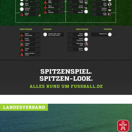
SPITZENSPIEL.
SPITZEN-LOOK.
ALLES RUND UM FUSSBALL.DE
LANDESVERBAND