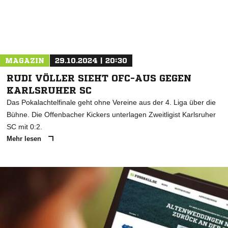
MAGAZIN
29.10.2024 | 20:30
RUDI VÖLLER SIEHT OFC-AUS GEGEN
KARLSRUHER SC
Das Pokalachtelfinale geht ohne Vereine aus der 4. Liga über die
Bühne. Die Offenbacher Kickers unterlagen Zweitligist Karlsruher
SC mit 0:2.
Mehr lesen