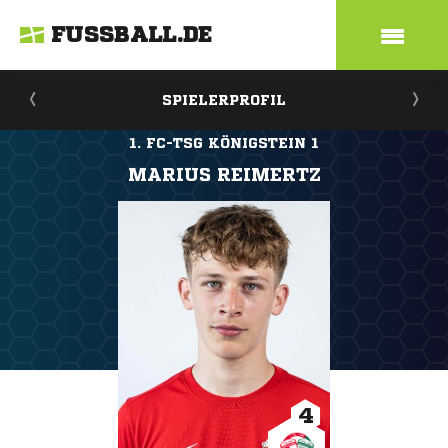
FUSSBALL.DE
SPIELERPROFIL
1. FC-TSG KÖNIGSTEIN 1
MARIUS REIMERTZ
4