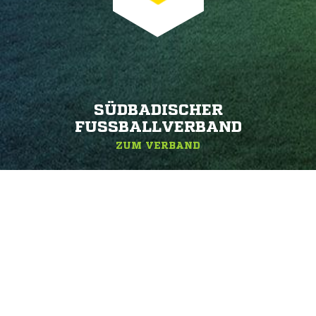
SÜDBADISCHER
FUSSBALLVERBAND
ZUM VERBAND