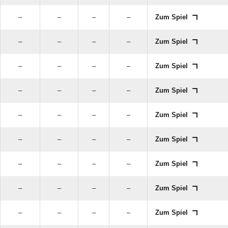
–
–
–
–
Zum Spiel
–
–
–
–
Zum Spiel
–
–
–
–
Zum Spiel
–
–
–
–
Zum Spiel
–
–
–
–
Zum Spiel
–
–
–
–
Zum Spiel
–
–
–
–
Zum Spiel
–
–
–
–
Zum Spiel
–
–
–
–
Zum Spiel