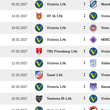
:
05.02.2027
Victoria 1.Hr.
Niend
:
14.02.2027
HT 16 1.Hr.
Victor
:
19.02.2027
Victoria 1.Hr.
Vorw.
:
26.02.2027
Victoria 1.Hr.
HEBC 
:
07.03.2027
TBS Pinneberg 1.Hr.
Victor
:
12.03.2027
Victoria 1.Hr.
Süder
:
21.03.2027
Sasel 1.Hr.
Victor
:
02.04.2027
Victoria 1.Hr.
Dasse
:
10.04.2027
Teutonia 05 1.Hr.
Victor