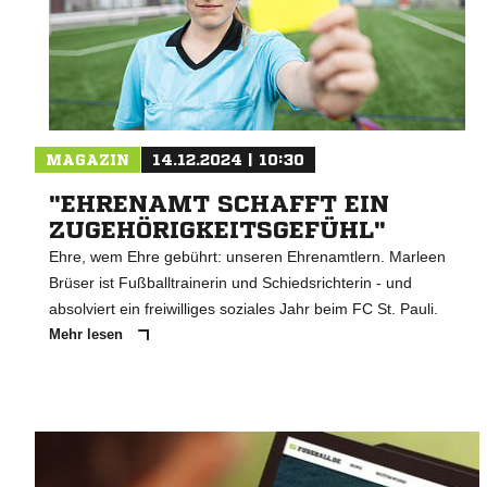
MAGAZIN
14.12.2024 | 10:30
"EHRENAMT SCHAFFT EIN
ZUGEHÖRIGKEITSGEFÜHL"
Ehre, wem Ehre gebührt: unseren Ehrenamtlern. Marleen
Brüser ist Fußballtrainerin und Schiedsrichterin - und
absolviert ein freiwilliges soziales Jahr beim FC St. Pauli.
Mehr lesen