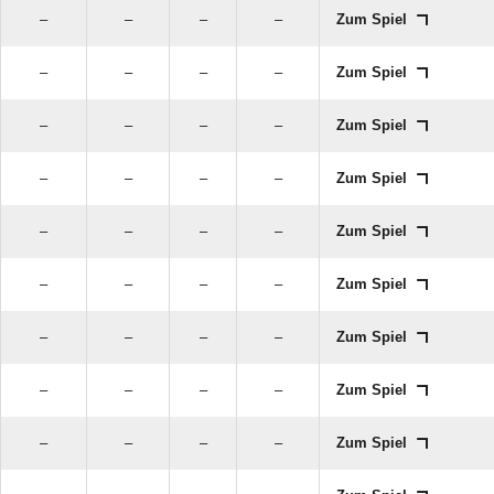
–
–
–
–
Zum Spiel
–
–
–
–
Zum Spiel
–
–
–
–
Zum Spiel
–
–
–
–
Zum Spiel
–
–
–
–
Zum Spiel
–
–
–
–
Zum Spiel
–
–
–
–
Zum Spiel
–
–
–
–
Zum Spiel
–
–
–
–
Zum Spiel