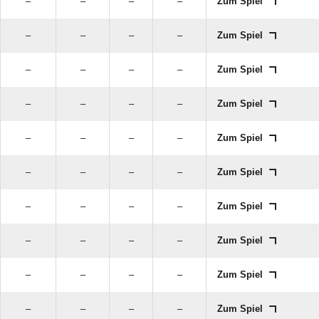
–
–
–
–
Zum Spiel
–
–
–
–
Zum Spiel
–
–
–
–
Zum Spiel
–
–
–
–
Zum Spiel
–
–
–
–
Zum Spiel
–
–
–
–
Zum Spiel
–
–
–
–
Zum Spiel
–
–
–
–
Zum Spiel
–
–
–
–
Zum Spiel
–
–
–
–
Zum Spiel