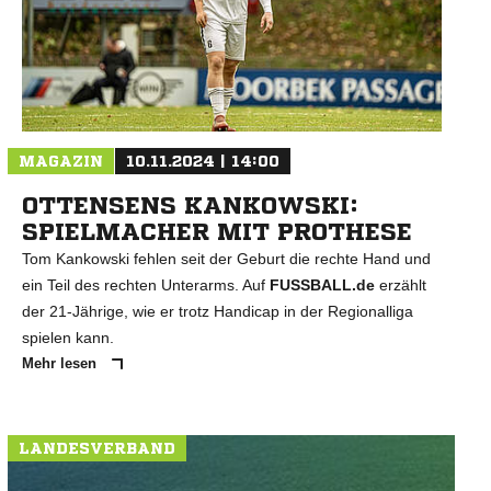
MAGAZIN
10.11.2024 | 14:00
OTTENSENS KANKOWSKI:
SPIELMACHER MIT PROTHESE
Tom Kankowski fehlen seit der Geburt die rechte Hand und
ein Teil des rechten Unterarms. Auf
FUSSBALL.de
erzählt
der 21-Jährige, wie er trotz Handicap in der Regionalliga
spielen kann.
Mehr lesen
LANDESVERBAND