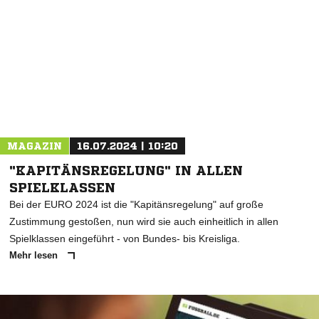
MAGAZIN
16.07.2024 | 10:20
"KAPITÄNSREGELUNG" IN ALLEN
SPIELKLASSEN
Bei der EURO 2024 ist die "Kapitänsregelung" auf große
Zustimmung gestoßen, nun wird sie auch einheitlich in allen
Spielklassen eingeführt - von Bundes- bis Kreisliga.
Mehr lesen