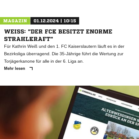
MAGAZIN
01.12.2024 | 10:15
WEISS: "DER FCK BESITZT ENORME S
TRAHLKRAFT"
Für Kathrin Weiß und den 1. FC Kaiserslautern läuft es in der
Bezirksliga überragend. Die 35-Jährige führt die Wertung zur
Torjägerkanone für alle in der 6. Liga an.
Mehr lesen