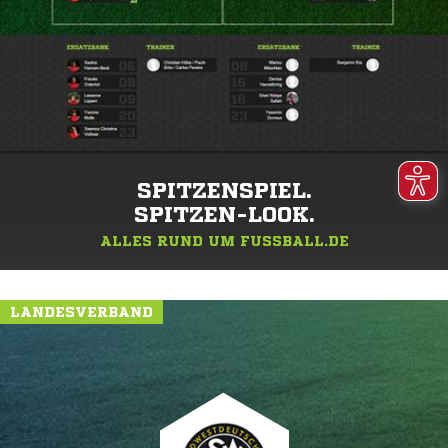
SPITZENSPIEL.
SPITZEN-LOOK.
ALLES RUND UM FUSSBALL.DE
LANDESVERBAND