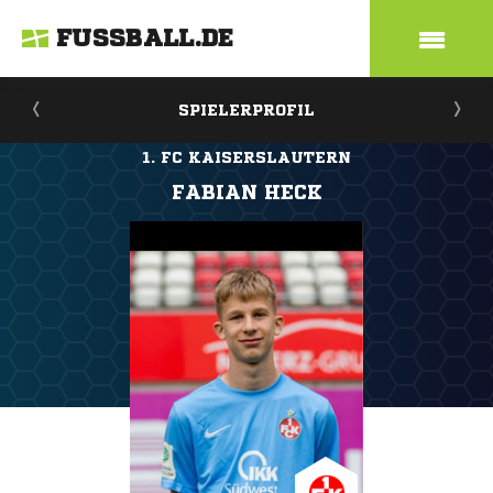
FUSSBALL.DE
SPIELERPROFIL
1. FC KAISERSLAUTERN
FABIAN HECK