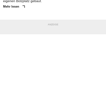
eigenen Bolzplatz gebaut.
Mehr lesen
ANZEIGE