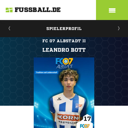
FUSSBALL.DE
SPIELERPROFIL
FC 07 ALBSTADT II
LEANDRO BOTT
17