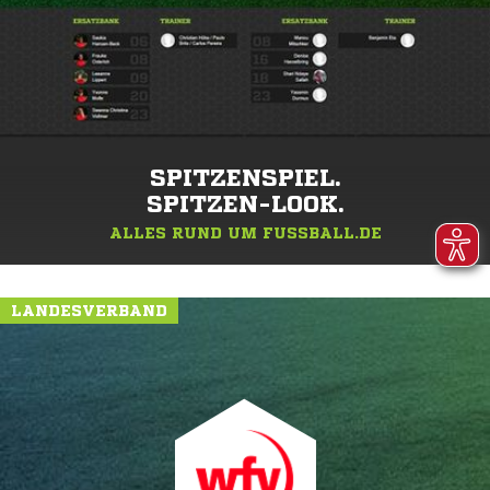
SPITZENSPIEL.
SPITZEN-LOOK.
ALLES RUND UM FUSSBALL.DE
LANDESVERBAND