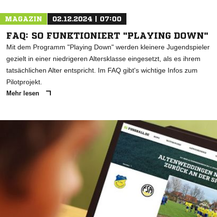
MAGAZIN
02.12.2024 | 07:00
FAQ: SO FUNKTIONIERT "PLAYING DOWN"
Mit dem Programm "Playing Down" werden kleinere Jugendspieler
gezielt in einer niedrigeren Altersklasse eingesetzt, als es ihrem
tatsächlichen Alter entspricht. Im FAQ gibt's wichtige Infos zum
Pilotprojekt.
Mehr lesen