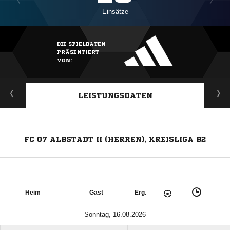
Einsätze
DIE SPIELDATEN
PRÄSENTIERT
VON:
LEISTUNGSDATEN
FC 07 ALBSTADT II (HERREN), KREISLIGA B2
Heim
Gast
Erg.
Sonntag, 16.08.2026