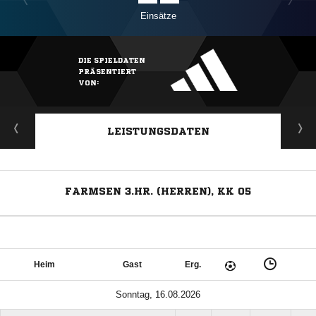
Einsätze
DIE SPIELDATEN
PRÄSENTIERT
VON:
LEISTUNGSDATEN
FARMSEN 3.HR. (HERREN), KK 05
Heim
Gast
Erg.
Sonntag, 16.08.2026