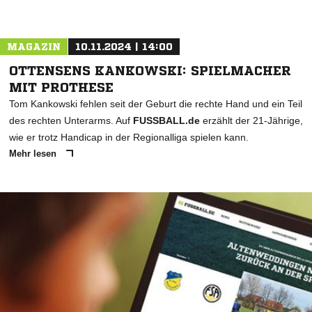
MAGAZIN
10.11.2024 | 14:00
OTTENSENS KANKOWSKI: SPIELMACHER
MIT PROTHESE
Tom Kankowski fehlen seit der Geburt die rechte Hand und ein Teil
des rechten Unterarms. Auf
FUSSBALL.de
erzählt der 21-Jährige,
wie er trotz Handicap in der Regionalliga spielen kann.
Mehr lesen