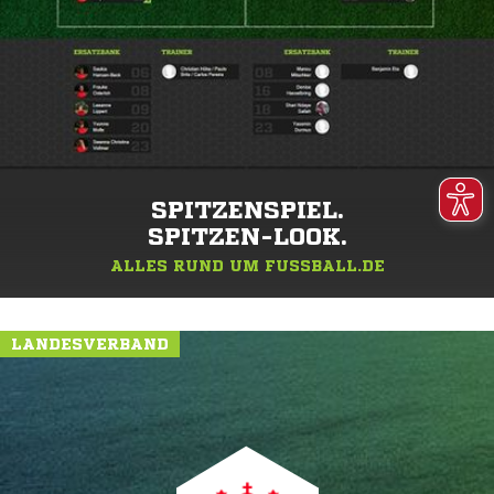
SPITZENSPIEL.
SPITZEN-LOOK.
ALLES RUND UM FUSSBALL.DE
LANDESVERBAND