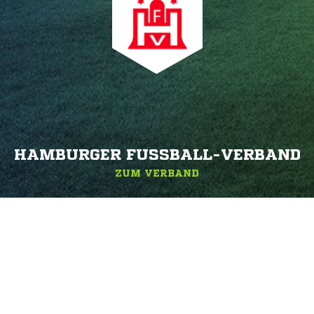
HAMBURGER FUSSBALL-VERBAND
ZUM VERBAND