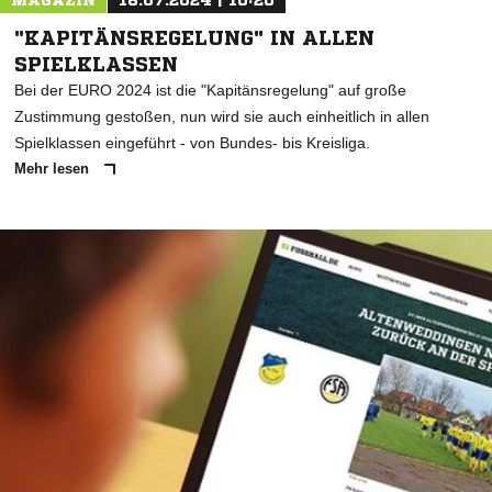
MAGAZIN
16.07.2024 | 10:20
"KAPITÄNSREGELUNG" IN ALLEN
SPIELKLASSEN
Bei der EURO 2024 ist die "Kapitänsregelung" auf große
Zustimmung gestoßen, nun wird sie auch einheitlich in allen
Spielklassen eingeführt - von Bundes- bis Kreisliga.
Mehr lesen