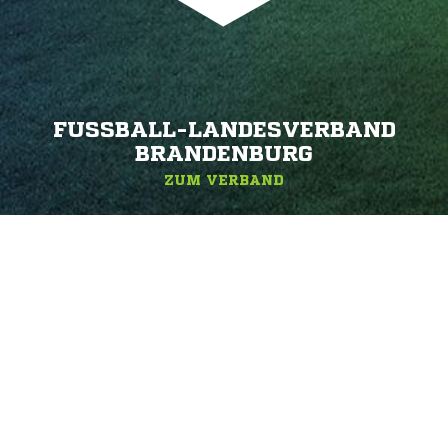
FUSSBALL-LANDESVERBAND B
RANDENBURG
ZUM VERBAND