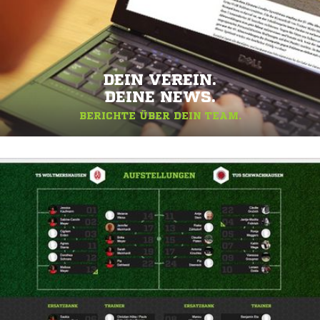
DEIN VEREIN.
DEINE NEWS.
BERICHTE ÜBER DEIN TEAM.