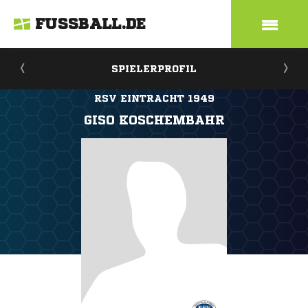
FUSSBALL.DE
SPIELERPROFIL
RSV EINTRACHT 1949
GISO KOSCHEMBAHR