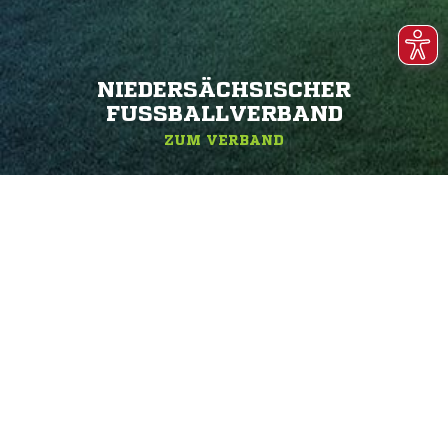
NIEDERSÄCHSISCHER
FUSSBALLVERBAND
ZUM VERBAND