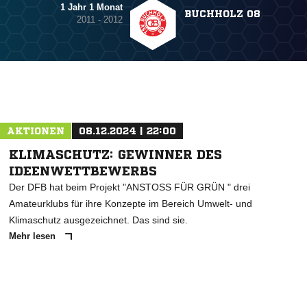
1 Jahr 1 Monat
BUCHHOLZ 08
2011 - 2012
AKTIONEN
08.12.2024 | 22:00
KLIMASCHUTZ: GEWINNER DES
IDEENWETTBEWERBS
Der DFB hat beim Projekt "ANSTOSS FÜR GRÜN " drei
Amateurklubs für ihre Konzepte im Bereich Umwelt- und
Klimaschutz ausgezeichnet. Das sind sie.
Mehr lesen
ANZEIGE