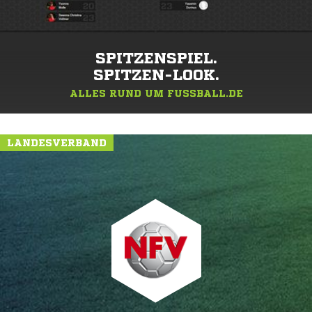
SPITZENSPIEL.
SPITZEN-LOOK.
ALLES RUND UM FUSSBALL.DE
LANDESVERBAND