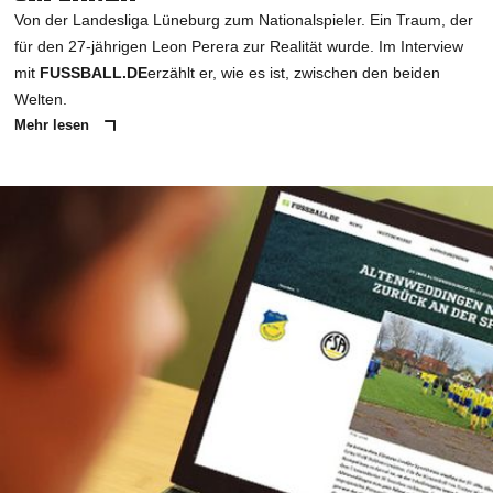
Von der Landesliga Lüneburg zum Nationalspieler. Ein Traum, der
für den 27-jährigen Leon Perera zur Realität wurde. Im Interview
mit
FUSSBALL.DE
erzählt er, wie es ist, zwischen den beiden
Welten.
Mehr lesen