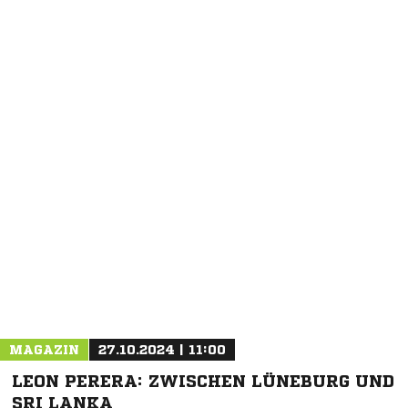
MAGAZIN
27.10.2024 | 11:00
LEON PERERA: ZWISCHEN LÜNEBURG UND
SRI LANKA