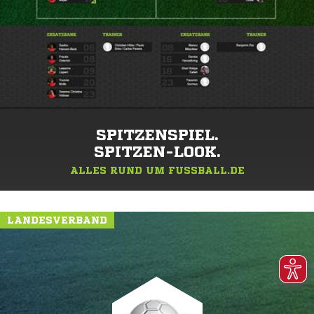
SPITZENSPIEL.
SPITZEN-LOOK.
ALLES RUND UM FUSSBALL.DE
LANDESVERBAND