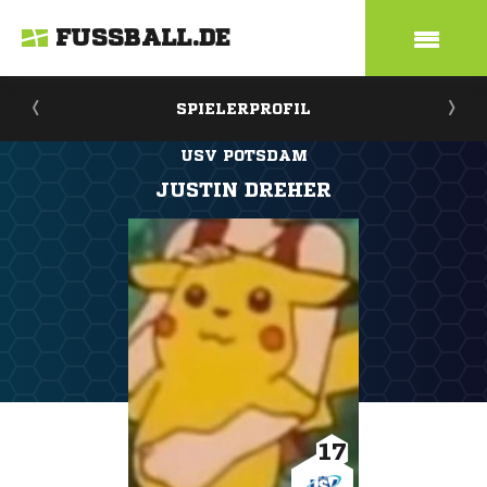
FUSSBALL.DE
SPIELERPROFIL
USV POTSDAM
JUSTIN DREHER
17