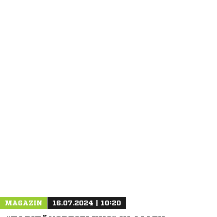
MAGAZIN
16.07.2024 | 10:20