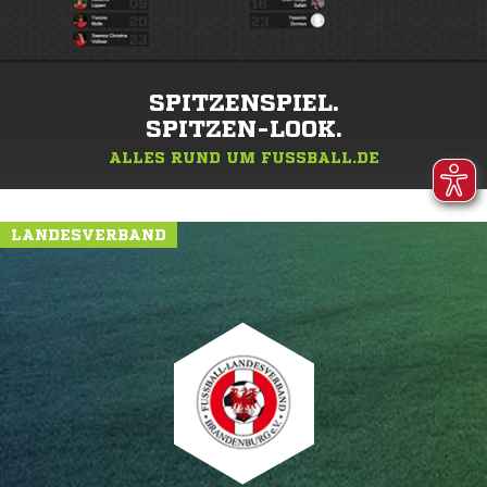
SPITZENSPIEL.
SPITZEN-LOOK.
ALLES RUND UM FUSSBALL.DE
LANDESVERBAND