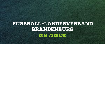
FUSSBALL-LANDESVERBAND B
RANDENBURG
ZUM VERBAND