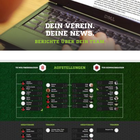
DEIN VEREIN.
DEINE NEWS.
BERICHTE ÜBER DEIN TEAM.