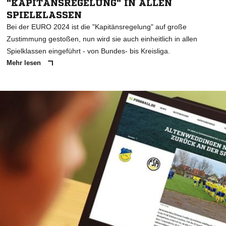
"KAPITÄNSREGELUNG" IN ALLEN
SPIELKLASSEN
Bei der EURO 2024 ist die "Kapitänsregelung" auf große
Zustimmung gestoßen, nun wird sie auch einheitlich in allen
Spielklassen eingeführt - von Bundes- bis Kreisliga.
Mehr lesen