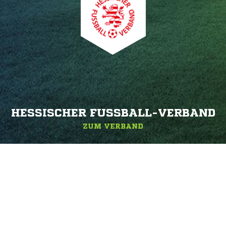
HESSISCHER FUSSBALL-VERBAND
ZUM VERBAND