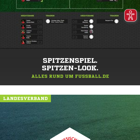
SPITZENSPIEL.
SPITZEN-LOOK.
ALLES RUND UM FUSSBALL.DE
LANDESVERBAND