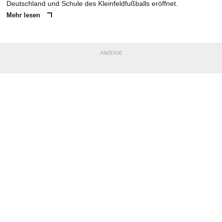
Deutschland und Schule des Kleinfeldfußballs eröffnet.
Mehr lesen
ANZEIGE