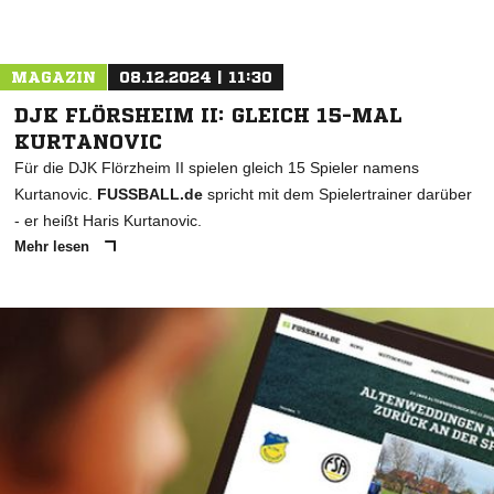
MAGAZIN
08.12.2024 | 11:30
DJK FLÖRSHEIM II: GLEICH 15-MAL
KURTANOVIC
Für die DJK Flörzheim II spielen gleich 15 Spieler namens
Kurtanovic.
FUSSBALL.de
spricht mit dem Spielertrainer darüber
- er heißt Haris Kurtanovic.
Mehr lesen