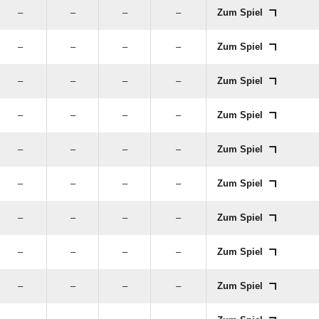
–
–
–
–
Zum Spiel
–
–
–
–
Zum Spiel
–
–
–
–
Zum Spiel
–
–
–
–
Zum Spiel
–
–
–
–
Zum Spiel
–
–
–
–
Zum Spiel
–
–
–
–
Zum Spiel
–
–
–
–
Zum Spiel
–
–
–
–
Zum Spiel