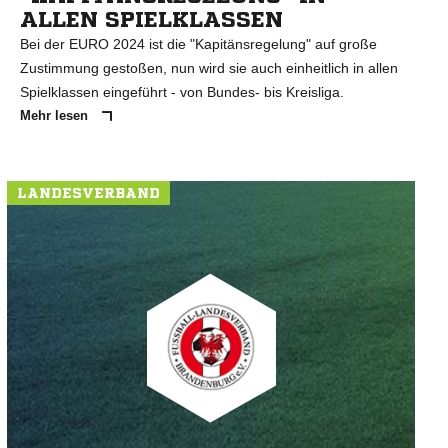
ALLEN SPIELKLASSEN
Bei der EURO 2024 ist die "Kapitänsregelung" auf große
Zustimmung gestoßen, nun wird sie auch einheitlich in allen
Spielklassen eingeführt - von Bundes- bis Kreisliga.
Mehr lesen
LANDESVERBAND