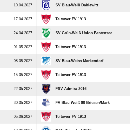
10.04.2027
SV Blau-Weiß Dahlewitz
17.04.2027
Teltower FV 1913
24.04.2027
SV Grün-Weiß Union Bestensee
01.05.2027
Teltower FV 1913
08.05.2027
SV Blau-Weiss Markendorf
15.05.2027
Teltower FV 1913
22.05.2027
FSV Admira 2016
30.05.2027
FV Blau-Weiß 90 Briesen/​Mark
05.06.2027
Teltower FV 1913