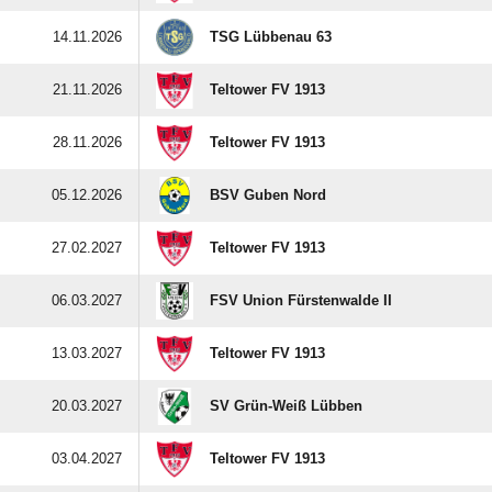
14.11.2026
TSG Lübbenau 63
21.11.2026
Teltower FV 1913
28.11.2026
Teltower FV 1913
05.12.2026
BSV Guben Nord
27.02.2027
Teltower FV 1913
06.03.2027
FSV Union Fürstenwalde II
13.03.2027
Teltower FV 1913
20.03.2027
SV Grün-Weiß Lübben
03.04.2027
Teltower FV 1913