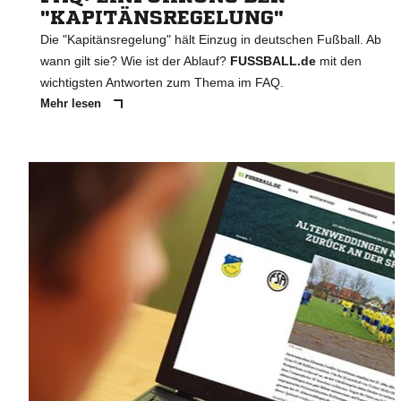
"KAPITÄNSREGELUNG"
Die "Kapitänsregelung" hält Einzug in deutschen Fußball. Ab
wann gilt sie? Wie ist der Ablauf?
FUSSBALL.de
mit den
wichtigsten Antworten zum Thema im FAQ.
Mehr lesen