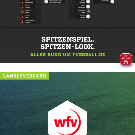
SPITZENSPIEL.
SPITZEN-LOOK.
ALLES RUND UM FUSSBALL.DE
LANDESVERBAND