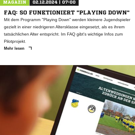
MAGAZIN
02.12.2024 | 07:00
FAQ: SO FUNKTIONIERT "PLAYING DOWN"
Mit dem Programm "Playing Down" werden kleinere Jugendspieler
gezielt in einer niedrigeren Altersklasse eingesetzt, als es ihrem
tatsächlichen Alter entspricht. Im FAQ gibt's wichtige Infos zum
Pilotprojekt.
Mehr lesen