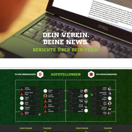
DEIN VEREIN.
DEINE NEWS.
BERICHTE ÜBER DEIN TEAM.