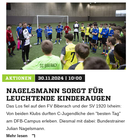
AKTIONEN
30.11.2024 | 10:00
NAGELSMANN SORGT FÜR
LEUCHTENDE KINDERAUGEN
Das Los fiel auf den FV Biberach und der SV 1920 Ixheim:
Von beiden Klubs durften C-Jugendliche den "besten Tag"
am DFB-Campus erleben. Diesmal mit dabei: Bundestrainer
Julian Nagelsmann.
Mehr lesen