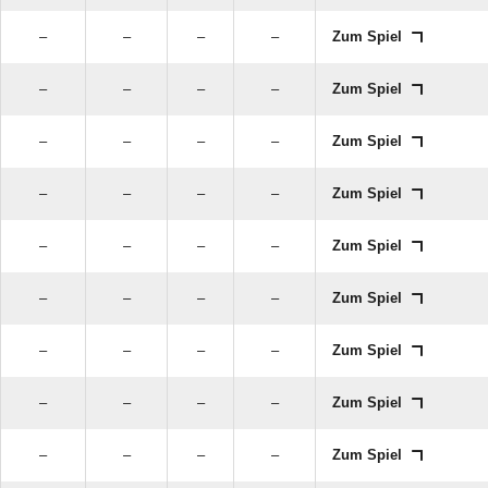
–
–
–
–
Zum Spiel
–
–
–
–
Zum Spiel
–
–
–
–
Zum Spiel
–
–
–
–
Zum Spiel
–
–
–
–
Zum Spiel
–
–
–
–
Zum Spiel
–
–
–
–
Zum Spiel
–
–
–
–
Zum Spiel
–
–
–
–
Zum Spiel