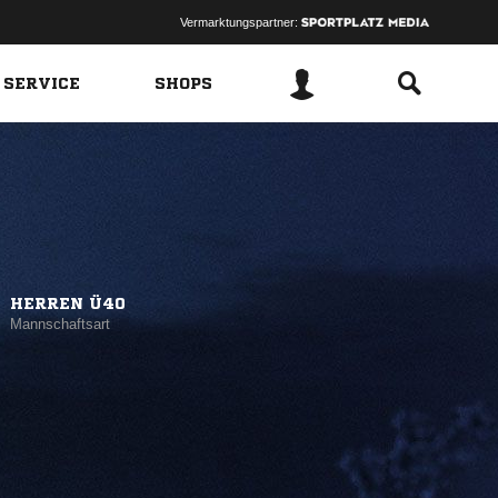
Vermarktungspartner:
 SERVICE
SHOPS
HERREN Ü40
Mannschaftsart