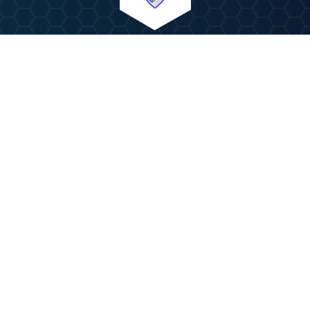
ANZEIGE