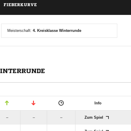
FIEBERKURVE
Meisterschaft:
4. Kreisklasse Winterrunde
WINTERRUNDE
Info
–
–
–
Zum Spiel