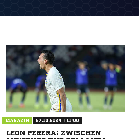
MAGAZIN
27.10.2024 | 11:00
LEON PERERA: ZWISCHEN