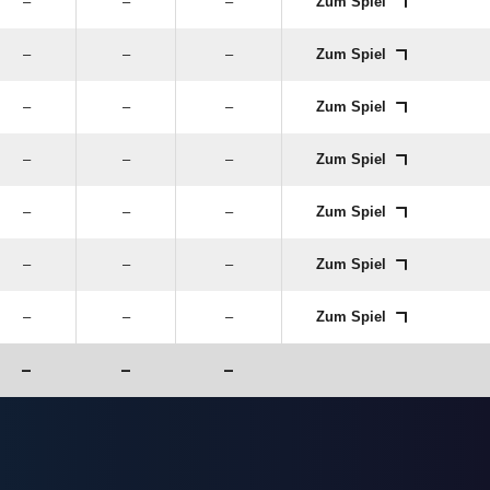
–
–
–
Zum Spiel
–
–
–
Zum Spiel
–
–
–
Zum Spiel
–
–
–
Zum Spiel
–
–
–
Zum Spiel
–
–
–
Zum Spiel
–
–
–
Zum Spiel
–
–
–