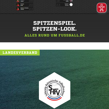
SPITZENSPIEL.
SPITZEN-LOOK.
ALLES RUND UM FUSSBALL.DE
LANDESVERBAND