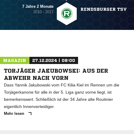
7 Jahre 2 Monate
RENDSBURGER TSV
2010 - 2017
MAGAZIN
27.12.2024 | 08:00
TORJÄGER JAKUBOWSKI: AUS DER
ABWEHR NACH VORN
Dass Yannik Jakubowski vom FC Kilia Kiel im Rennen um die
Torjägerkanone für alle in der 5. Liga ganz vorne liegt, ist
bemerkenswert. Schließlich ist der 34 Jahre alte Routinier
eigentlich Innenverteidiger.
Mehr lesen