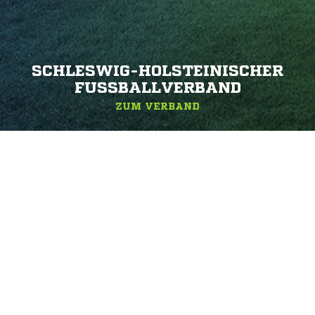
SCHLESWIG-HOLSTEINISCHER
FUSSBALLVERBAND
ZUM VERBAND