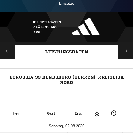
Einsätze
DIE SPIELDATEN
PRÄSENTIERT
VON:
LEISTUNGSDATEN
BORUSSIA 93 RENDSBURG (HERREN), KREISLIGA
NORD
Heim
Gast
Erg.
Sonntag, 02.08.2026