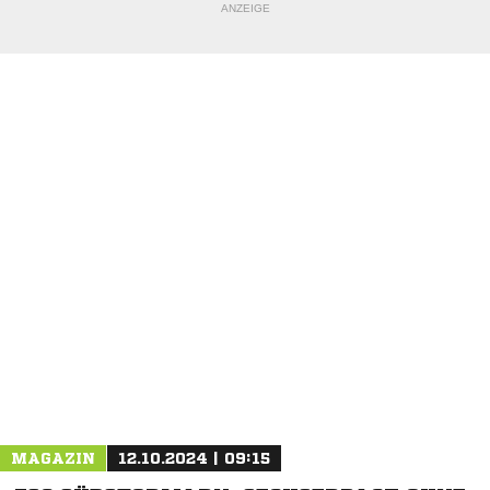
ANZEIGE
MAGAZIN
12.10.2024 | 09:15