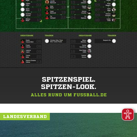
SPITZENSPIEL.
SPITZEN-LOOK.
ALLES RUND UM FUSSBALL.DE
LANDESVERBAND