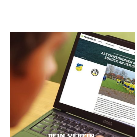
DEIN VEREIN.