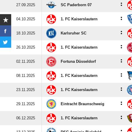
:
27.09.2025
SC Paderborn 07
:
04.10.2025
1. FC Kaiserslautern
:
18.10.2025
Karlsruher SC
:
26.10.2025
1. FC Kaiserslautern
:
02.11.2025
Fortuna Düsseldorf
:
08.11.2025
1. FC Kaiserslautern
:
23.11.2025
1. FC Kaiserslautern
:
29.11.2025
Eintracht Braunschweig
:
06.12.2025
1. FC Kaiserslautern
: