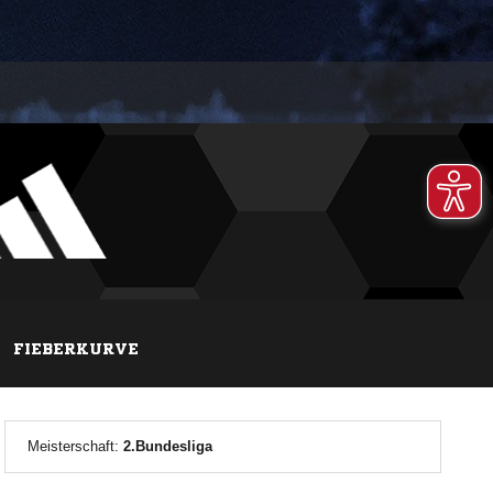
FIEBERKURVE
Meisterschaft:
2.Bundesliga