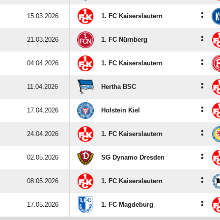
:
15.03.2026
1. FC Kaiserslautern
:
21.03.2026
1. FC Nürnberg
:
04.04.2026
1. FC Kaiserslautern
:
11.04.2026
Hertha BSC
:
17.04.2026
Holstein Kiel
:
24.04.2026
1. FC Kaiserslautern
:
02.05.2026
SG Dynamo Dresden
:
08.05.2026
1. FC Kaiserslautern
:
17.05.2026
1. FC Magdeburg