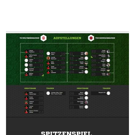
SPITZENSPIEL.