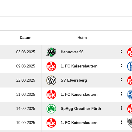
Datum
Heim
:
03.08.2025
Hannover 96
:
09.08.2025
1. FC Kaiserslautern
:
22.08.2025
SV Elversberg
:
31.08.2025
1. FC Kaiserslautern
:
14.09.2025
SpVgg Greuther Fürth
:
19.09.2025
1. FC Kaiserslautern