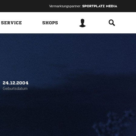
Vermarktungspartner:
 SERVICE
SHOPS
24.12.2004
Geburtsdatum