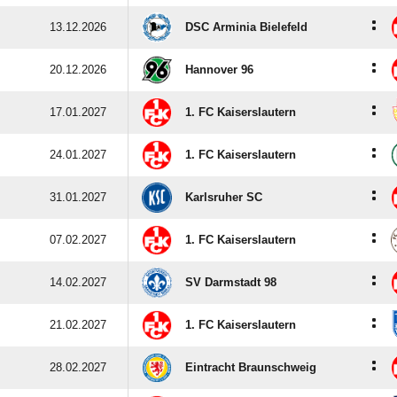
:
13.12.2026
DSC Arminia Bielefeld
:
20.12.2026
Hannover 96
:
17.01.2027
1. FC Kaiserslautern
:
24.01.2027
1. FC Kaiserslautern
:
31.01.2027
Karlsruher SC
:
07.02.2027
1. FC Kaiserslautern
:
14.02.2027
SV Darmstadt 98
:
21.02.2027
1. FC Kaiserslautern
:
28.02.2027
Eintracht Braunschweig