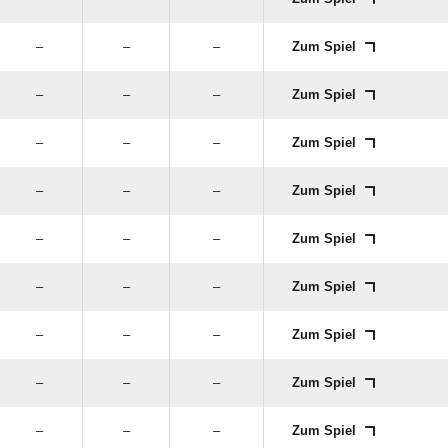
–
–
–
Zum Spiel
–
–
–
Zum Spiel
–
–
–
Zum Spiel
–
–
–
Zum Spiel
–
–
–
Zum Spiel
–
–
–
Zum Spiel
–
–
–
Zum Spiel
–
–
–
Zum Spiel
–
–
–
Zum Spiel