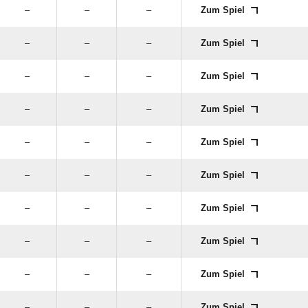
–
–
–
Zum Spiel
–
–
–
Zum Spiel
–
–
–
Zum Spiel
–
–
–
Zum Spiel
–
–
–
Zum Spiel
–
–
–
Zum Spiel
–
–
–
Zum Spiel
–
–
–
Zum Spiel
–
–
–
Zum Spiel
–
–
–
Zum Spiel