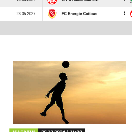
:
23.05.2027
FC Energie Cottbus