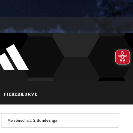
FIEBERKURVE
Meisterschaft:
2.Bundesliga