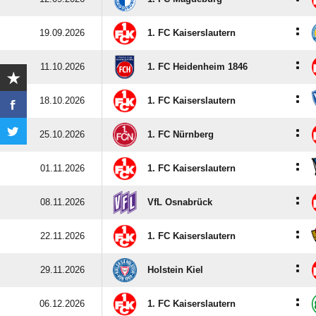
:
19.09.2026
1. FC Kaiserslautern
:
11.10.2026
1. FC Heidenheim 1846
:
18.10.2026
1. FC Kaiserslautern
:
25.10.2026
1. FC Nürnberg
:
01.11.2026
1. FC Kaiserslautern
:
08.11.2026
VfL Osnabrück
:
22.11.2026
1. FC Kaiserslautern
:
29.11.2026
Holstein Kiel
:
06.12.2026
1. FC Kaiserslautern