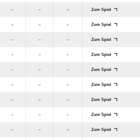
–
–
–
Zum Spiel
–
–
–
Zum Spiel
–
–
–
Zum Spiel
–
–
–
Zum Spiel
–
–
–
Zum Spiel
–
–
–
Zum Spiel
–
–
–
Zum Spiel
–
–
–
Zum Spiel
–
–
–
Zum Spiel