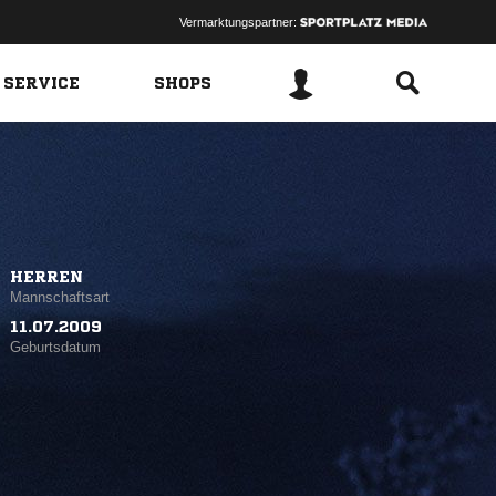
Vermarktungspartner:
 SERVICE
SHOPS
HERREN
Mannschaftsart
11.07.2009
Geburtsdatum