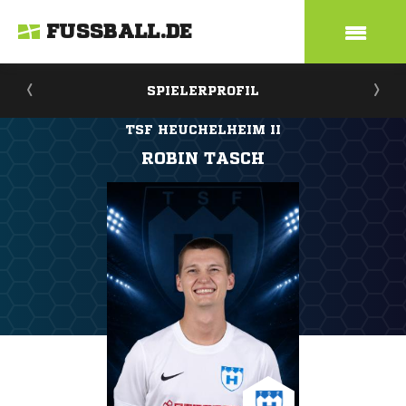
FUSSBALL.DE
SPIELERPROFIL
TSF HEUCHELHEIM II
ROBIN TASCH