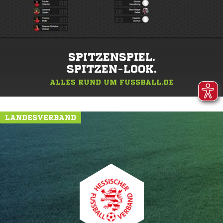
SPITZENSPIEL.
SPITZEN-LOOK.
ALLES RUND UM FUSSBALL.DE
LANDESVERBAND