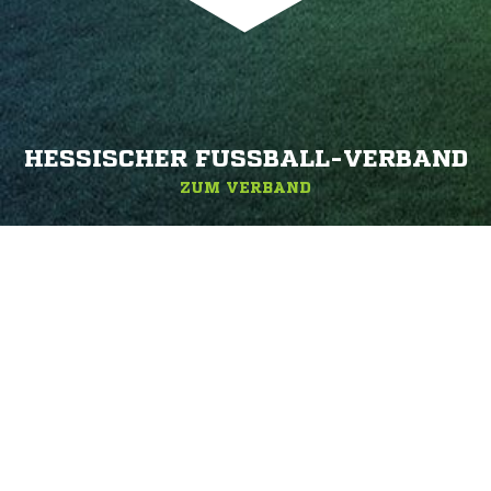
HESSISCHER FUSSBALL-VERBAND
ZUM VERBAND