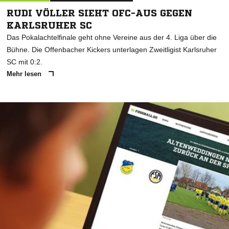
RUDI VÖLLER SIEHT OFC-AUS GEGEN
KARLSRUHER SC
Das Pokalachtelfinale geht ohne Vereine aus der 4. Liga über die
Bühne. Die Offenbacher Kickers unterlagen Zweitligist Karlsruher
SC mit 0:2.
Mehr lesen